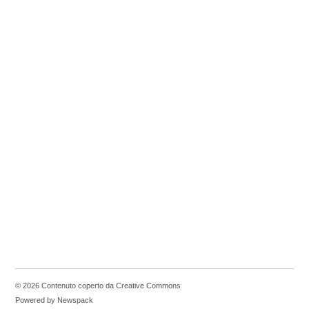
© 2026 Contenuto coperto da Creative Commons
Powered by Newspack