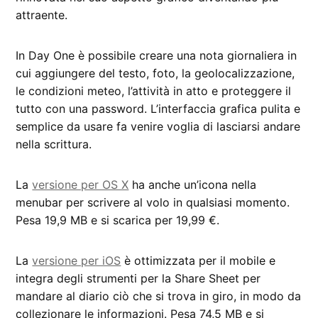
attraente.
In Day One è possibile creare una nota giornaliera in
cui aggiungere del testo, foto, la geolocalizzazione,
le condizioni meteo, l’attività in atto e proteggere il
tutto con una password. L’interfaccia grafica pulita e
semplice da usare fa venire voglia di lasciarsi andare
nella scrittura.
La
versione per OS X
ha anche un’icona nella
menubar per scrivere al volo in qualsiasi momento.
Pesa 19,9 MB e si scarica per 19,99 €.
La
versione per iOS
è ottimizzata per il mobile e
integra degli strumenti per la Share Sheet per
mandare al diario ciò che si trova in giro, in modo da
collezionare le informazioni. Pesa 74,5 MB e si