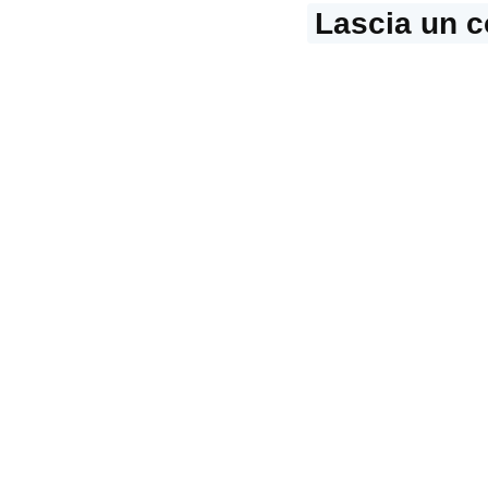
Lascia un 