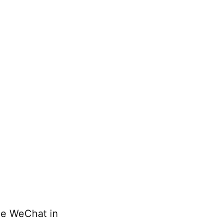
e WeChat in