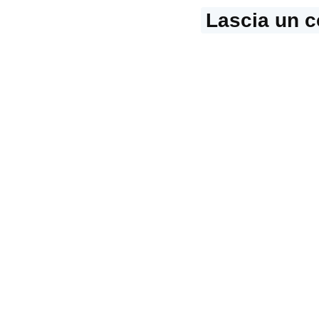
Lascia un 