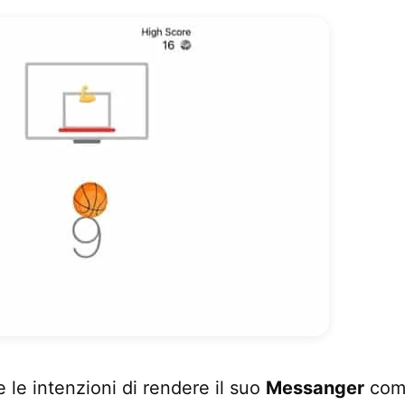
 le intenzioni di rendere il suo
Messanger
com