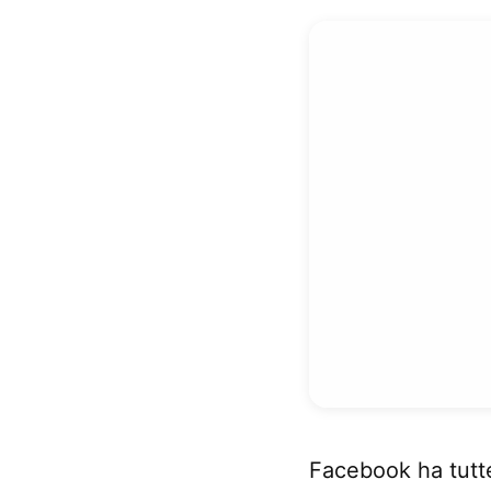
Facebook ha tutte