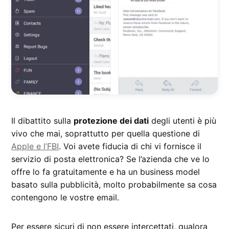
Il dibattito sulla
protezione dei dati
degli utenti è più
vivo che mai, soprattutto per quella questione di
Apple e l’FBI
. Voi avete fiducia di chi vi fornisce il
servizio di posta elettronica? Se l’azienda che ve lo
offre lo fa gratuitamente e ha un business model
basato sulla pubblicità, molto probabilmente sa cosa
contengono le vostre email.
Per essere sicuri di non essere intercettati, qualora