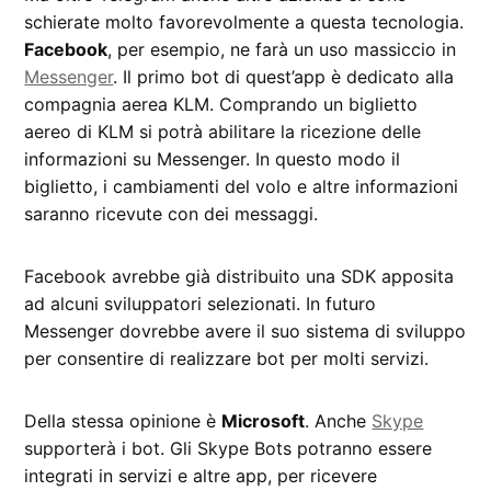
schierate molto favorevolmente a questa tecnologia.
Facebook
, per esempio, ne farà un uso massiccio in
Messenger
. Il primo bot di quest’app è dedicato alla
compagnia aerea KLM. Comprando un biglietto
aereo di KLM si potrà abilitare la ricezione delle
informazioni su Messenger. In questo modo il
biglietto, i cambiamenti del volo e altre informazioni
saranno ricevute con dei messaggi.
Facebook avrebbe già distribuito una SDK apposita
ad alcuni sviluppatori selezionati. In futuro
Messenger dovrebbe avere il suo sistema di sviluppo
per consentire di realizzare bot per molti servizi.
Della stessa opinione è
Microsoft
. Anche
Skype
supporterà i bot. Gli Skype Bots potranno essere
integrati in servizi e altre app, per ricevere