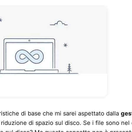
ristiche di base che mi sarei aspettato dalla
ges
 riduzione di spazio sul disco. Se i file sono ne