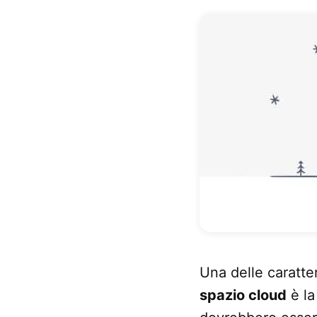
Una delle caratte
spazio cloud
è la