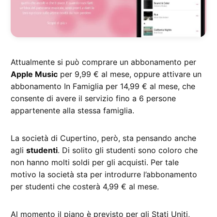
Attualmente si può comprare un abbonamento per
Apple Music
per 9,99 € al mese, oppure attivare un
abbonamento In Famiglia per 14,99 € al mese, che
consente di avere il servizio fino a 6 persone
appartenente alla stessa famiglia.
La società di Cupertino, però, sta pensando anche
agli
studenti
. Di solito gli studenti sono coloro che
non hanno molti soldi per gli acquisti. Per tale
motivo la società sta per introdurre l’abbonamento
per studenti che costerà 4,99 € al mese.
Al momento il piano è previsto per gli Stati Uniti,