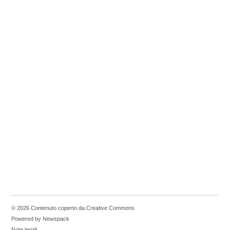
© 2026 Contenuto coperto da Creative Commons
Powered by Newspack
Note legali