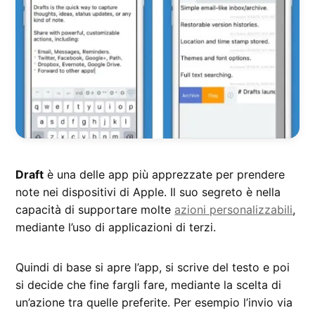
Draft
è una delle app più apprezzate per prendere
note nei dispositivi di Apple. Il suo segreto è nella
capacità di supportare molte
azioni personalizzabili
,
mediante l’uso di applicazioni di terzi.
Quindi di base si apre l’app, si scrive del testo e poi
si decide che fine fargli fare, mediante la scelta di
un’azione tra quelle preferite. Per esempio l’invio via