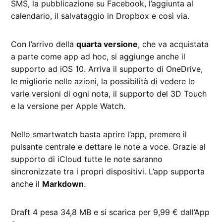
SMS, la pubblicazione su Facebook, l’aggiunta al
calendario, il salvataggio in Dropbox e così via.
Con l’arrivo della
quarta versione
, che va acquistata
a parte come app ad hoc, si aggiunge anche il
supporto ad iOS 10. Arriva il supporto di OneDrive,
le migliorie nelle azioni, la possibilità di vedere le
varie versioni di ogni nota, il supporto del 3D Touch
e la versione per Apple Watch.
Nello smartwatch basta aprire l’app, premere il
pulsante centrale e dettare le note a voce. Grazie al
supporto di iCloud tutte le note saranno
sincronizzate tra i propri dispositivi. L’app supporta
anche il
Markdown
.
Draft 4 pesa 34,8 MB e si scarica per 9,99 € dall’App