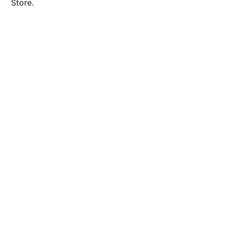
Store.