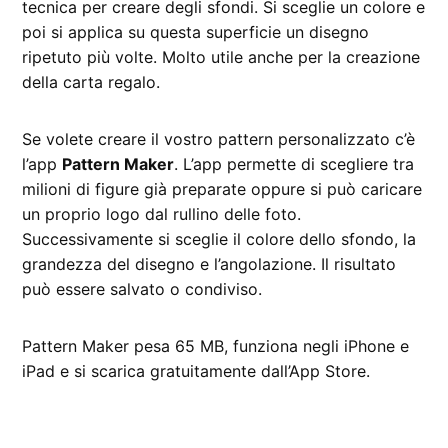
tecnica per creare degli sfondi. Si sceglie un colore e
poi si applica su questa superficie un disegno
ripetuto più volte. Molto utile anche per la creazione
della carta regalo.
Se volete creare il vostro pattern personalizzato c’è
l’app
Pattern Maker
. L’app permette di scegliere tra
milioni di figure già preparate oppure si può caricare
un proprio logo dal rullino delle foto.
Successivamente si sceglie il colore dello sfondo, la
grandezza del disegno e l’angolazione. Il risultato
può essere salvato o condiviso.
Pattern Maker pesa 65 MB, funziona negli iPhone e
iPad e si scarica gratuitamente dall’App Store.
CONTRASSEGNATO