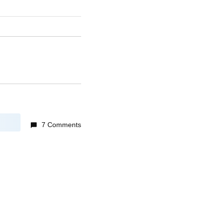
7 Comments