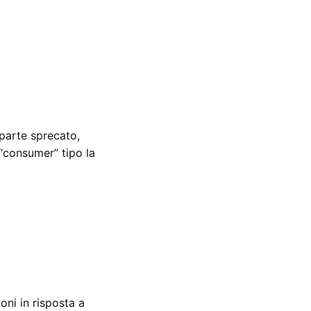
parte sprecato,
“consumer” tipo la
oni in risposta a