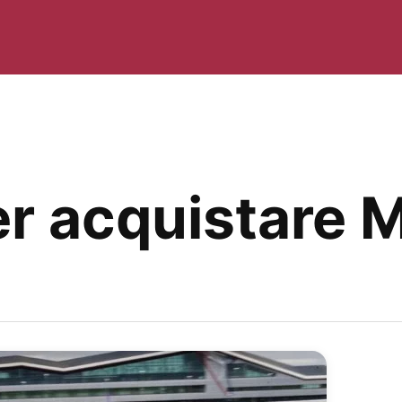
er acquistare 