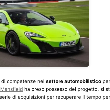
o di competenze nel
settore automobilistico
per
Mansfield
ha preso possesso del progetto, si 
serie di acquisizioni per recuperare il tempo pe