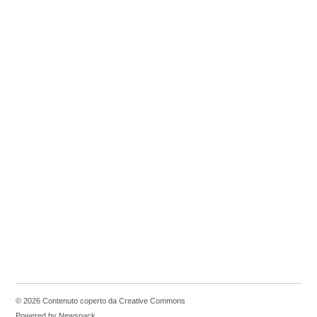
© 2026 Contenuto coperto da Creative Commons
Powered by Newspack