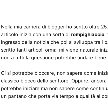
Nella mia carriera di blogger ho scritto oltre 25
articolo inizia con una sorta di
rompighiaccio
,
ingresso della notizia che poi si sviluppa tra i 
scritto tanti articoli ormai mi viene naturale in
non a tutti la questione potrebbe andare bene.
Ci si potrebbe bloccare, non sapere come inizia
classico blocco dello scrittore. Oppure, ancora 
potrebbe iniziare ma non sapere come continua
un pantano che porta via tempo e qualità al co