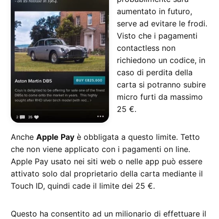
aumentato in futuro,
serve ad evitare le frodi.
Visto che i pagamenti
contactless non
richiedono un codice, in
caso di perdita della
carta si potranno subire
micro furti da massimo
25 €.
Anche
Apple Pay
è obbligata a questo limite. Tetto
che non viene applicato con i pagamenti on line.
Apple Pay usato nei siti web o nelle app può essere
attivato solo dal proprietario della carta mediante il
Touch ID, quindi cade il limite dei 25 €.
Questo ha consentito ad un milionario di effettuare il