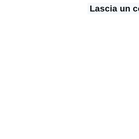
Lascia un 