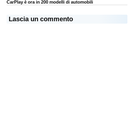
CarPlay è ora in 200 modelli di automobili
Lascia un commento