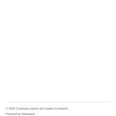
© 2026 Contenuto coperto da Creative Commons
Powered by Newspack