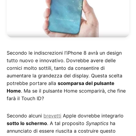
Secondo le indiscrezioni l’iPhone 8 avrà un design
tutto nuovo e innovativo. Dovrebbe avere delle
cornici molto sottili, tanto da consentire di
aumentare la grandezza del display. Questa scelta
potrebbe portare alla
scomparsa del pulsante
Home
. Ma se il pulsante Home scomparirà, che fine
farà il Touch ID?
Secondo alcuni
brevetti
Apple dovrebbe integrarlo
sotto lo schermo
. A tal proposito
Synaptics
ha
annunciato di essere riuscita a costruire questo