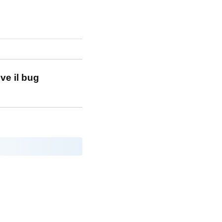
ve il bug