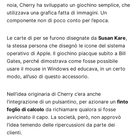
noia, Cherry ha sviluppato un giochino semplice, che
utilizzava una grafica fatta di immagini. Un
componente non di poco conto per l’epoca.
Le carte di per se furono disegnate da
Susan Kare
,
la stessa persona che disegnò le icone del sistema
operativo di Apple. Il giochino piacque subito a Bill
Gates, perché dimostrava come fosse possibile
usare il mouse in Windows ed educava, in un certo
modo, all’uso di questo accessorio.
Nell’idea originaria di Cherry c’era anche
l’integrazione di un pulsantino, per azionare un
finto
foglio di calcolo
da richiamare qualora si fosse
avvicinato il capo. La società, però, non approvò
l’idea temendo delle ripercussioni da parte dei
clienti.