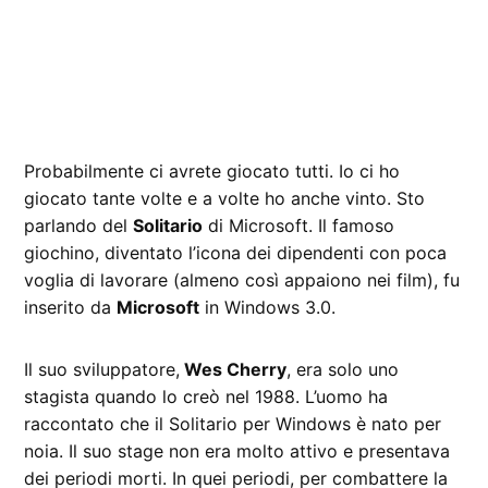
Probabilmente ci avrete giocato tutti. Io ci ho
giocato tante volte e a volte ho anche vinto. Sto
parlando del
Solitario
di Microsoft. Il famoso
giochino, diventato l’icona dei dipendenti con poca
voglia di lavorare (almeno così appaiono nei film), fu
inserito da
Microsoft
in Windows 3.0.
Il suo sviluppatore,
Wes Cherry
, era solo uno
stagista quando lo creò nel 1988. L’uomo ha
raccontato che il Solitario per Windows è nato per
noia. Il suo stage non era molto attivo e presentava
dei periodi morti. In quei periodi, per combattere la