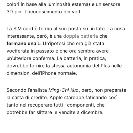
colori in base alla luminosità esterna) e un sensore
3D per il riconoscimento dei volti.
La SIM card è ferma al suo posto su un lato. La cosa
interessante, però, è una
doppia batteria
che
formano una L
. Un’ipotesi che era già stata
vociferata in passato e che ora sembra avere
un’ulteriore conferma. La batteria, in pratica,
dovrebbe fornire la stessa autonomia del Plus nelle
dimensioni dell’iPhone normale.
Secondo l’analista
Ming-Chi Kuo
, però, non preparate
la carta di credito. Apple starebbe faticando così
tanto nel recuperare tutti i componenti, che
potrebbe far slittare le vendite a dicembre.