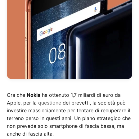
Ora che
Nokia
ha ottenuto 1,7 miliardi di euro da
Apple, per la
questione
dei brevetti, la società può
investire massicciamente per tentare di recuperare il
terreno perso in questi anni. Un piano strategico che
non prevede solo smartphone di fascia bassa, ma
anche di fascia alta.