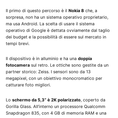
Il primo di questo percorso è il
Nokia 8
che, a
sorpresa, non ha un sistema operativo proprietario,
ma usa Android. La scelta di usare il sistema
operativo di Google è dettata ovviamente dal taglio
dei budget e la possibilità di essere sul mercato in
tempi brevi.
Il dispositivo è in alluminio e ha una
doppia
fotocamera
sul retro. Le ottiche sono gestite da un
partner storico: Zeiss. I sensori sono da 13
megapixel, con un obiettivo monocromatico per
catturare foto migliori.
Lo
schermo da 5,3” è 2K polarizzato
, coperto da
Gorilla Glass. All’interno un processore Qualcomm
Snapdragon 835, con 4 GB di memoria RAM e una