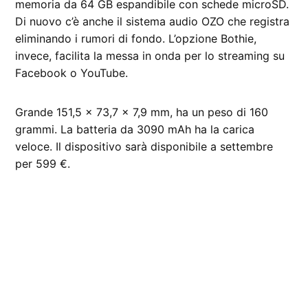
memoria da 64 GB espandibile con schede microSD.
Di nuovo c’è anche il sistema audio OZO che registra
eliminando i rumori di fondo. L’opzione Bothie,
invece, facilita la messa in onda per lo streaming su
Facebook o YouTube.
Grande 151,5 x 73,7 x 7,9 mm, ha un peso di 160
grammi. La batteria da 3090 mAh ha la carica
veloce. Il dispositivo sarà disponibile a settembre
per 599 €.