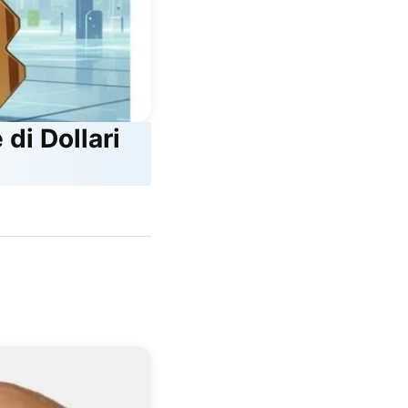
 di Dollari