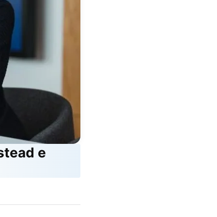
stead e