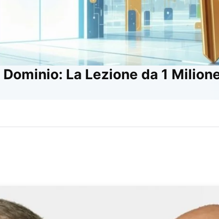
 Dominio: La Lezione da 1 Milione