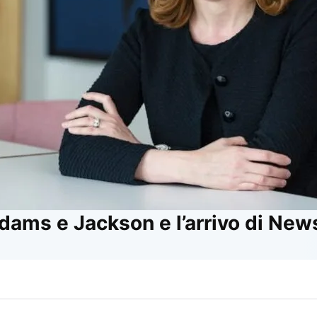
Adams e Jackson e l’arrivo di New