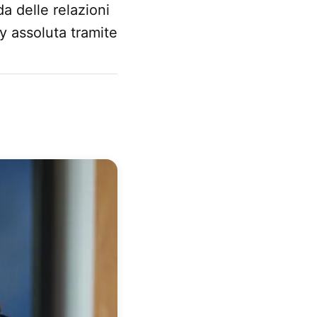
a delle relazioni
y assoluta tramite