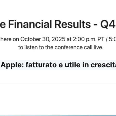
pple: fatturato e utile in crescit