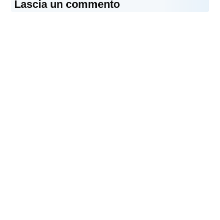
Lascia un commento