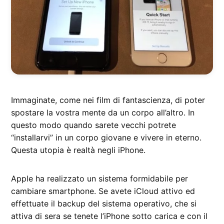
Immaginate, come nei film di fantascienza, di poter
spostare la vostra mente da un corpo all’altro. In
questo modo quando sarete vecchi potrete
“installarvi” in un corpo giovane e vivere in eterno.
Questa utopia è realtà negli iPhone.
Apple ha realizzato un sistema formidabile per
cambiare smartphone. Se avete iCloud attivo ed
effettuate il backup del sistema operativo, che si
attiva di sera se tenete l’iPhone sotto carica e con il