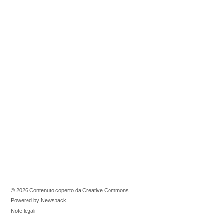
© 2026 Contenuto coperto da Creative Commons
Powered by Newspack
Note legali