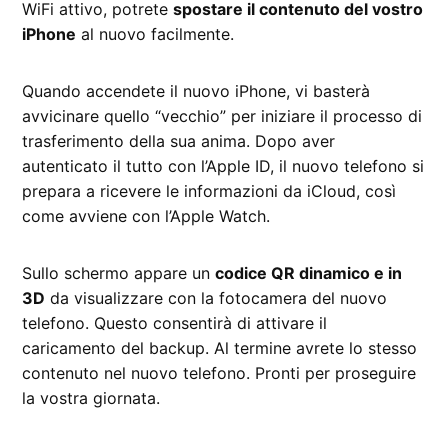
WiFi attivo, potrete
spostare il contenuto del vostro
iPhone
al nuovo facilmente.
Quando accendete il nuovo iPhone, vi basterà
avvicinare quello “vecchio” per iniziare il processo di
trasferimento della sua anima. Dopo aver
autenticato il tutto con l’Apple ID, il nuovo telefono si
prepara a ricevere le informazioni da iCloud, così
come avviene con l’Apple Watch.
Sullo schermo appare un
codice QR dinamico e in
3D
da visualizzare con la fotocamera del nuovo
telefono. Questo consentirà di attivare il
caricamento del backup. Al termine avrete lo stesso
contenuto nel nuovo telefono. Pronti per proseguire
la vostra giornata.