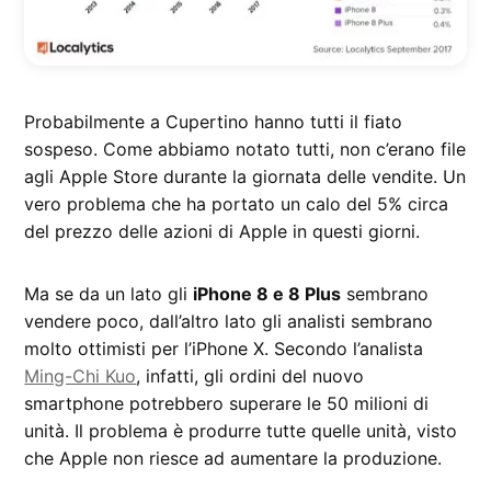
Probabilmente a Cupertino hanno tutti il fiato
sospeso. Come abbiamo notato tutti, non c’erano file
agli Apple Store durante la giornata delle vendite. Un
vero problema che ha portato un calo del 5% circa
del prezzo delle azioni di Apple in questi giorni.
Ma se da un lato gli
iPhone 8 e 8 Plus
sembrano
vendere poco, dall’altro lato gli analisti sembrano
molto ottimisti per l’iPhone X. Secondo l’analista
Ming-Chi Kuo
, infatti, gli ordini del nuovo
smartphone potrebbero superare le 50 milioni di
unità. Il problema è produrre tutte quelle unità, visto
che Apple non riesce ad aumentare la produzione.