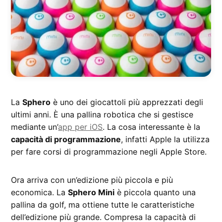
La
Sphero
è uno dei giocattoli più apprezzati degli
ultimi anni. È una pallina robotica che si gestisce
mediante un’
app per iOS
. La cosa interessante è la
capacità di programmazione
, infatti Apple la utilizza
per fare corsi di programmazione negli Apple Store.
Ora arriva con un’edizione più piccola e più
economica. La
Sphero Mini
è piccola quanto una
pallina da golf, ma ottiene tutte le caratteristiche
dell’edizione più grande. Compresa la capacità di