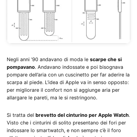
Negli anni ’90 andavano di moda le
scarpe che si
pompavano
. Andavano indossate e poi bisognava
pompare dell’aria con un cuscinetto per far aderire la
scarpa al piede. L’idea di Apple va in senso opposto:
per migliorare il confort non si aggiunge aria per
allargare le pareti, ma le si restringono.
Si tratta del
brevetto del cinturino per Apple Watch
.
Visto che i cinturini di solito presentano dei fori per
indossare lo smartwatch, e non sempre c’è il foro