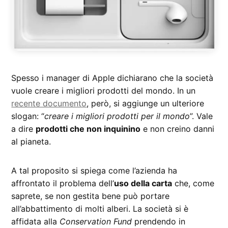
Spesso i manager di Apple dichiarano che la società
vuole creare i migliori prodotti del mondo. In un
recente documento
, però, si aggiunge un ulteriore
slogan: “
creare i migliori prodotti per il mondo
”. Vale
a dire
prodotti che non inquinino
e non creino danni
al pianeta.
A tal proposito si spiega come l’azienda ha
affrontato il problema dell’
uso della carta
che, come
saprete, se non gestita bene può portare
all’abbattimento di molti alberi. La società si è
affidata alla
Conservation Fund
prendendo in