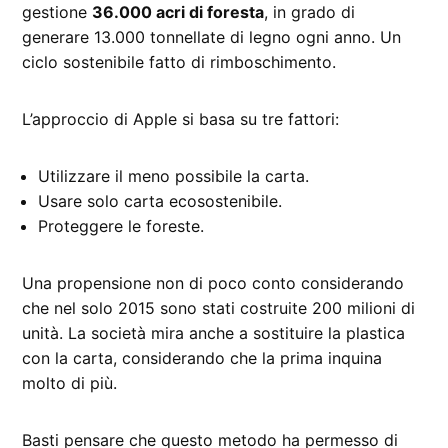
gestione
36.000 acri di foresta
, in grado di
generare 13.000 tonnellate di legno ogni anno. Un
ciclo sostenibile fatto di rimboschimento.
L’approccio di Apple si basa su tre fattori:
Utilizzare il meno possibile la carta.
Usare solo carta ecosostenibile.
Proteggere le foreste.
Una propensione non di poco conto considerando
che nel solo 2015 sono stati costruite 200 milioni di
unità. La società mira anche a sostituire la plastica
con la carta, considerando che la prima inquina
molto di più.
Basti pensare che questo metodo ha permesso di