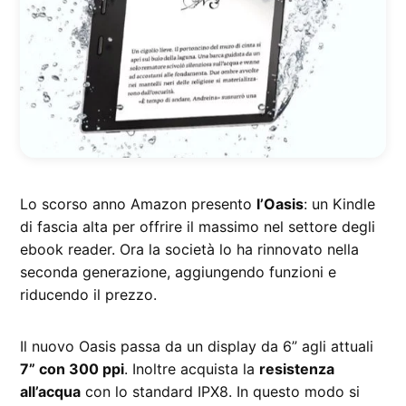
Lo scorso anno Amazon presento
l’Oasis
: un Kindle
di fascia alta per offrire il massimo nel settore degli
ebook reader. Ora la società lo ha rinnovato nella
seconda generazione, aggiungendo funzioni e
riducendo il prezzo.
Il nuovo Oasis passa da un display da 6” agli attuali
7” con 300 ppi
. Inoltre acquista la
resistenza
all’acqua
con lo standard IPX8. In questo modo si