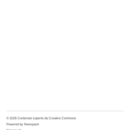
© 2026 Contenuto coperto da Creative Commons
Powered by Newspack