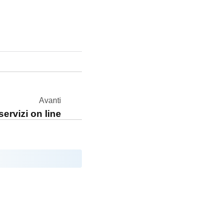
Avanti
servizi on line