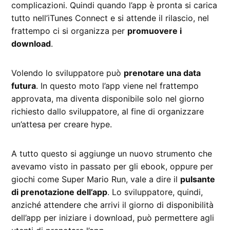
complicazioni. Quindi quando l’app è pronta si carica
tutto nell’iTunes Connect e si attende il rilascio, nel
frattempo ci si organizza per
promuovere i
download
.
Volendo lo sviluppatore può
prenotare una data
futura
. In questo moto l’app viene nel frattempo
approvata, ma diventa disponibile solo nel giorno
richiesto dallo sviluppatore, al fine di organizzare
un’attesa per creare hype.
A tutto questo si aggiunge un nuovo strumento che
avevamo visto in passato per gli ebook, oppure per
giochi come Super Mario Run, vale a dire il
pulsante
di prenotazione dell’app
. Lo sviluppatore, quindi,
anziché attendere che arrivi il giorno di disponibilità
dell’app per iniziare i download, può permettere agli