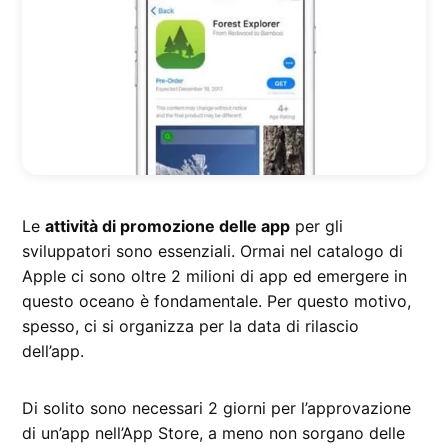
Le
attività di promozione delle app
per gli
sviluppatori sono essenziali. Ormai nel catalogo di
Apple ci sono oltre 2 milioni di app ed emergere in
questo oceano è fondamentale. Per questo motivo,
spesso, ci si organizza per la data di rilascio
dell’app.
Di solito sono necessari 2 giorni per l’approvazione
di un’app nell’App Store, a meno non sorgano delle