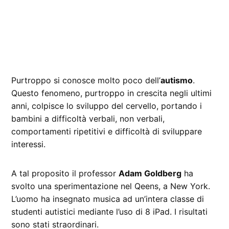
Purtroppo si conosce molto poco dell’
autismo
.
Questo fenomeno, purtroppo in crescita negli ultimi
anni, colpisce lo sviluppo del cervello, portando i
bambini a difficoltà verbali, non verbali,
comportamenti ripetitivi e difficoltà di sviluppare
interessi.
A tal proposito il professor
Adam Goldberg
ha
svolto una sperimentazione nel Qeens, a New York.
L’uomo ha insegnato musica ad un’intera classe di
studenti autistici mediante l’uso di 8 iPad. I risultati
sono stati straordinari.