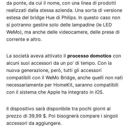
da ponte, da cui il nome, con una linea di prodotti
realizzati dalla stessa azienda. Una sorta di versione
estesa del bridge Hue di Philips. In questo caso non
si potranno gestire solo delle lampadine (le LED
WeMo), ma anche delle videocamere, delle prese di
corrente e altro.
La società aveva attivato il
processo domotico
con
alcuni suoi accessori da un po’ di tempo. Con la
nuova generazione, però, tutti gli accessori
compatibili con il WeMo Bridge, anche quelli non nati
necessariamente per HomeKit, saranno compatibili
con il sistema che Apple ha integrato in iOS.
Il dispositivo sarà disponibile tra pochi giorni al
prezzo di 39,99 $. Poi bisognerà compare i singoli
accessori da aggiungere.