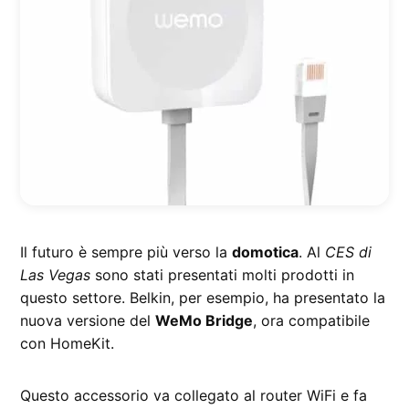
Il futuro è sempre più verso la
domotica
. Al
CES di
Las Vegas
sono stati presentati molti prodotti in
questo settore. Belkin, per esempio, ha presentato la
nuova versione del
WeMo Bridge
, ora compatibile
con HomeKit.
Questo accessorio va collegato al router WiFi e fa