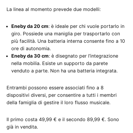
La linea al momento prevede due modelli:
Eneby da 20 cm
: è ideale per chi vuole portarlo in
giro. Possiede una maniglia per trasportarlo con
più facilità. Una batteria interna consente fino a 10
ore di autonomia.
Eneby da 30 cm
: è disegnato per l’integrazione
nella mobilia. Esiste un supporto da parete
venduto a parte. Non ha una batteria integrata.
Entrambi possono essere associati fino a 8
dispositivi diversi, per consentire a tutti i membri
della famiglia di gestire il loro flusso musicale.
Il primo costa 49,99 € e il secondo 89,99 €. Sono
già in vendita.