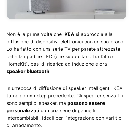
Non è la prima volta che
IKEA
si approccia alla
diffusione di dispositivi elettronici con un suo brand.
Lo ha fatto con una serie TV per parete attrezzate,
delle lampadine LED (che supportano tra l’altro
HomeKit), basi di ricarica ad induzione e ora
speaker bluetooth
.
In un’epoca di diffusione di speaker intelligenti IKEA
torna ad uno step precedente. Gli speaker senza fili
sono semplici speaker, ma
possono essere
personalizzati
con una serie di pannelli
intercambiabili, ideali per l’integrazione con vari tipi
di arredamento.