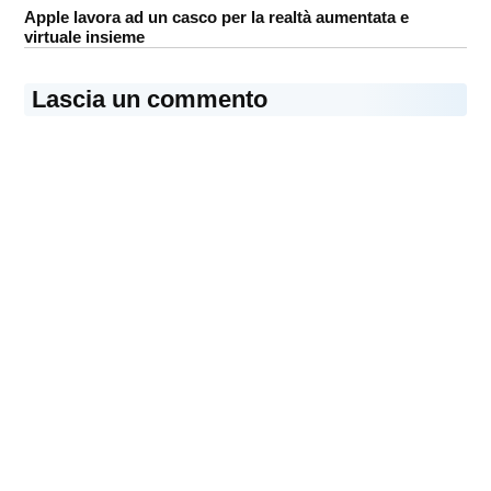
Apple lavora ad un casco per la realtà aumentata e
virtuale insieme
Lascia un commento