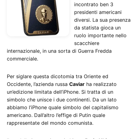
incontrato ben 3
presidenti americani
diversi. La sua presenza
da statista gioca un
ruolo importante nello
scacchiere
internazionale, in una sorta di Guerra Fredda
commerciale.
Per siglare questa dicotomia tra Oriente ed
Occidente, l’azienda russa
Caviar
ha realizzato
un’edizione limitata dell’iPhone. Si tratta di un
simbolo che unisce i due continenti. Da un lato
abbiamo l’iPhone quale simbolo del capitalismo
americano. Dall’altro l’effige di Putin quale
rappresentate del mondo comunista.