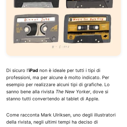
Di sicuro l’
iPad
non è ideale per tutti i tipi di
professioni, ma per alcune è molto indicato. Per
esempio per realizzare alcuni tipi di grafiche. Lo
sanno bene alla rivista
The New Yorker
, dove si
stanno tutti convertendo al tablet di Apple.
Come racconta Mark Ulriksen, uno degli illustratori
della rivista, negli ultimi tempi ha deciso di