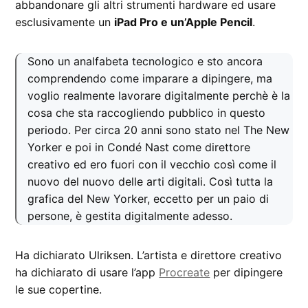
abbandonare gli altri strumenti hardware ed usare
esclusivamente un
iPad Pro e un’Apple Pencil
.
Sono un analfabeta tecnologico e sto ancora
comprendendo come imparare a dipingere, ma
voglio realmente lavorare digitalmente perchè è la
cosa che sta raccogliendo pubblico in questo
periodo. Per circa 20 anni sono stato nel The New
Yorker e poi in Condé Nast come direttore
creativo ed ero fuori con il vecchio così come il
nuovo del nuovo delle arti digitali. Così tutta la
grafica del New Yorker, eccetto per un paio di
persone, è gestita digitalmente adesso.
Ha dichiarato Ulriksen. L’artista e direttore creativo
ha dichiarato di usare l’app
Procreate
per dipingere
le sue copertine.