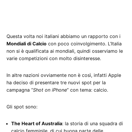
Questa volta noi italiani abbiamo un rapporto con i
Mondiali di Calcio
con poco coinvolgimento. L’Italia
non si è qualificata ai mondiali, quindi osserviamo le
varie competizioni con molto disinteresse.
In altre nazioni ovviamente non è così, infatti Apple
ha deciso di presentare tre nuovi spot per la
campagna “
Shot on iPhone
” con tema: calcio.
Gli spot sono:
The Heart of Australia
: la storia di una squadra di
calcio femminile, di cui buona parte delle