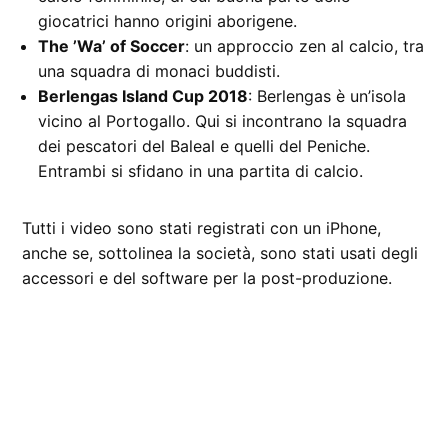
giocatrici hanno origini aborigene.
The ’Wa’ of Soccer
: un approccio zen al calcio, tra
una squadra di monaci buddisti.
Berlengas Island Cup 2018
: Berlengas è un’isola
vicino al Portogallo. Qui si incontrano la squadra
dei pescatori del Baleal e quelli del Peniche.
Entrambi si sfidano in una partita di calcio.
Tutti i video sono stati registrati con un iPhone,
anche se, sottolinea la società, sono stati usati degli
accessori e del software per la post-produzione.