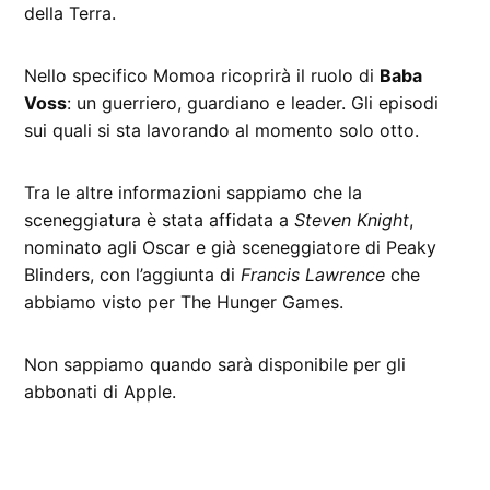
della Terra.
Nello specifico Momoa ricoprirà il ruolo di
Baba
Voss
: un guerriero, guardiano e leader. Gli episodi
sui quali si sta lavorando al momento solo otto.
Tra le altre informazioni sappiamo che la
sceneggiatura è stata affidata a
Steven Knight
,
nominato agli Oscar e già sceneggiatore di Peaky
Blinders, con l’aggiunta di
Francis Lawrence
che
abbiamo visto per The Hunger Games.
Non sappiamo quando sarà disponibile per gli
abbonati di Apple.
CONTRASSEGNATO