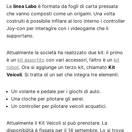
La
linea Labo
è formata da fogli di carta pressata
che vanno composti come un origami. Una volta
costruiti è possibile infilare al loro interno i controller
Joy-con per interagire con i videogame che li
supportano.
Attualmente la società ha realizzato due kit: il primo
è un
kit assortito
con vari accessori, l’altro è un
kit
robot
. Ora si aggiunge un terzo kit, chiamato
Kit
Veicoli
. Si tratta di un set che integra tre elementi:
Un volante e pedale per i giochi di auto.
Una cloche per pilotare gli aerei.
Un controller per pilotare veicoli acquatici.
Attualmente il Kit Veicoli si può prenotare. La
disponibilità è fissata per il 14 settembre. Lo si trova