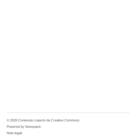
© 2026 Contenuto coperto da Creative Commons
Powered by Newspack
Note legali