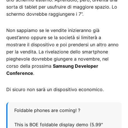
sorta di tablet per usufruire di maggiore spazio. Lo
schermo dovrebbe raggiungere i 7”.
Non sappiamo se le vendite inizieranno già
quest’anno oppure se la società si limiterà a
mostrare il dispositivo e poi prendersi un altro anno
per la vendita. La rivelazione dello smartphone
pieghevole dovrebbe giungere a novembre, nel
corso della prossima
Samsung Developer
Conference
.
Di sicuro non sarà un dispositivo economico.
Foldable phones are coming! ?
This is BOE foldable display demo (5.99"