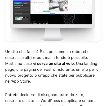
Un sito che fa siti? È un po’ come un robot che
costruisce altri robot, ma in fondo è possibile.
Mettiamo caso
vi serva un sito al volo
. Una landing
page, una pagina del vostro ristorante, un sito per un
nuovo progetto o un’app che state per pubblicare
nell’App Store.
Potrete decidere di disegnare tutto da zero,
costruire un sito su WordPress e applicare un tema