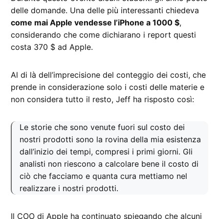
delle domande. Una delle più interessanti chiedeva
come mai Apple vendesse l’iPhone a 1000 $
,
considerando che come dichiarano i report questi
costa 370 $ ad Apple.
Al di là dell’imprecisione del conteggio dei costi, che
prende in considerazione solo i costi delle materie e
non considera tutto il resto, Jeff ha risposto così:
Le storie che sono venute fuori sul costo dei
nostri prodotti sono la rovina della mia esistenza
dall’inizio dei tempi, compresi i primi giorni. Gli
analisti non riescono a calcolare bene il costo di
ciò che facciamo e quanta cura mettiamo nel
realizzare i nostri prodotti.
Il COO di Apple ha continuato spiegando che alcuni