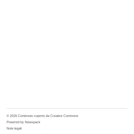
© 2026 Contenuto coperto da Creative Commons
Powered by Newspack
Note legali