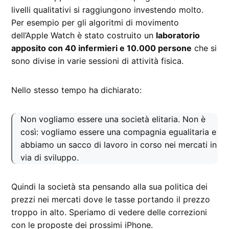
livelli qualitativi si raggiungono investendo molto.
Per esempio per gli algoritmi di movimento
dell’Apple Watch è stato costruito un
laboratorio
apposito con 40 infermieri e 10.000 persone
che si
sono divise in varie sessioni di attività fisica.
Nello stesso tempo ha dichiarato:
Non vogliamo essere una società elitaria. Non è
così: vogliamo essere una compagnia egualitaria e
abbiamo un sacco di lavoro in corso nei mercati in
via di sviluppo.
Quindi la società sta pensando alla sua politica dei
prezzi nei mercati dove le tasse portando il prezzo
troppo in alto. Speriamo di vedere delle correzioni
con le proposte dei prossimi iPhone.