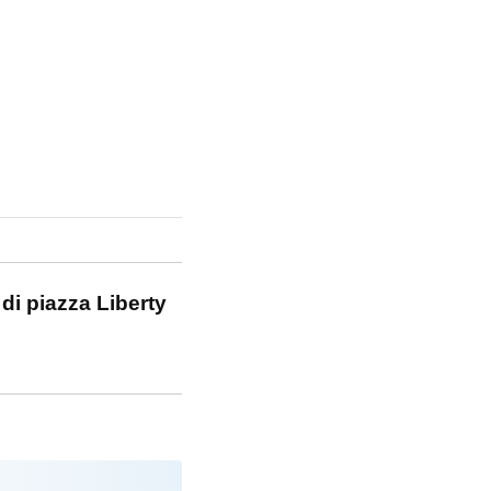
 di piazza Liberty