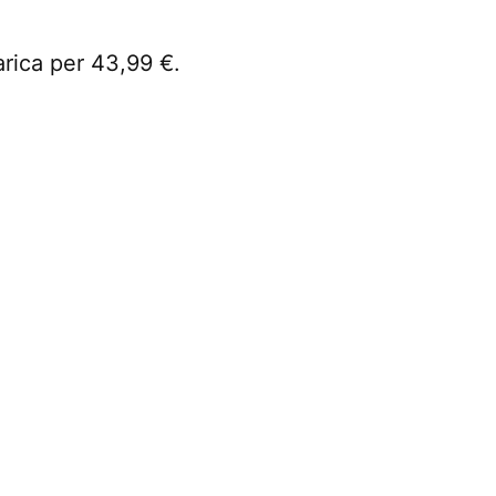
arica per 43,99 €.