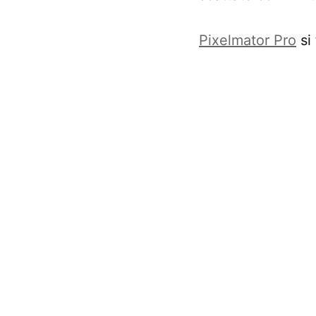
Pixelmator Pro
si