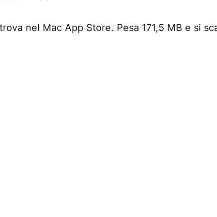
 trova nel Mac App Store. Pesa 171,5 MB e si sc