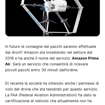
In futuro le consegne dei pacchi saranno effettuate
dai droni? Amazon sta investendo nel settore dal
2016 e ha anche il nome del servizio:
Amazon Prime
Air
. Sarà un servizio che consentirà di ricevere
piccoli pacchi entro 30 minuti dall’ordine.
Di recente la società ha ottenuto anche i permessi di
volo del drone che sta testando per questo servizio.
La FAA (Federal Aviation Administration) ha dato la
certificazione al velivolo che attualmente non ha