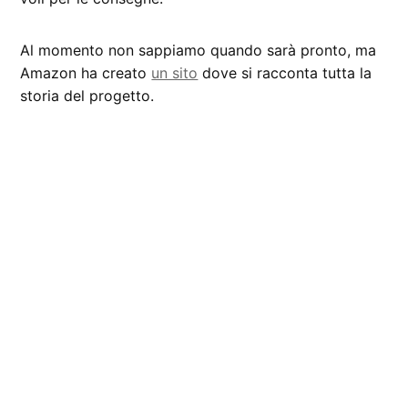
Al momento non sappiamo quando sarà pronto, ma
Amazon ha creato
un sito
dove si racconta tutta la
storia del progetto.