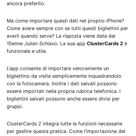
ancora preferito.
Ma come importare questi dati nel proprio iPhone?
Come avere sempre con se tutti questi bigliettini per
averli quando serve? La risposta viene data dal
15enne
Julian Schiavo
. La sua app
ClusterCards 2
è
funzionale e utile.
L’app consente di importare velocemente un
bigliettino da visita semplicemente inquadrandolo
con la fotocamera. Inoltre i dati salvati possono
essere importati nella propria rubrica telefonica. I
bigliettini salvati possono anche essere divisi per
gruppi.
ClusterCards 2 integra tutte le funzioni necessarie
per gestire questa pratica. Come l’importazione del