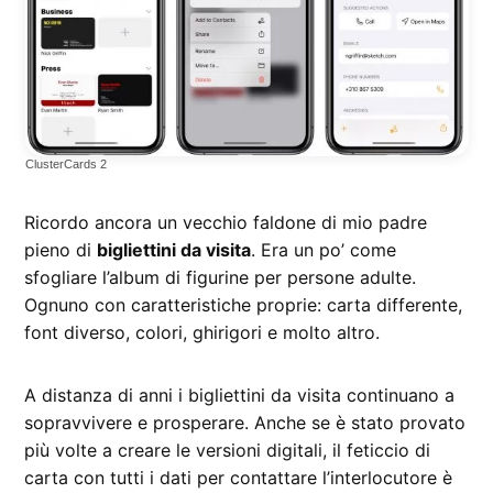
ClusterCards 2
Ricordo ancora un vecchio faldone di mio padre
pieno di
bigliettini da visita
. Era un po’ come
sfogliare l’album di figurine per persone adulte.
Ognuno con caratteristiche proprie: carta differente,
font diverso, colori, ghirigori e molto altro.
A distanza di anni i bigliettini da visita continuano a
sopravvivere e prosperare. Anche se è stato provato
più volte a creare le versioni digitali, il feticcio di
carta con tutti i dati per contattare l’interlocutore è