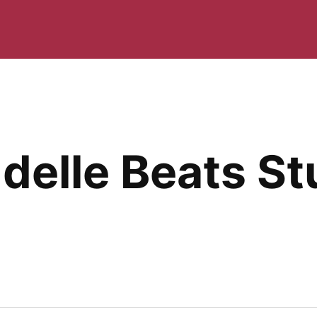
delle Beats St