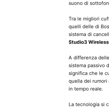
suono di sottofon
Tra le migliori c
quelli delle di B
sistema di cancel
Studio3 Wireless
A differenza dell
sistema passivo 
significa che le 
quella dei rumori
in tempo reale.
La tecnologia si