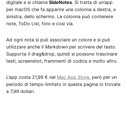
digitale e si chiama
SideNotes
. Si tratta di un’app
per macOS che fa apparire una colonna a destra, o
sinistra, dello schermo. La colonna può contenere
note, ToDo List, foto e così via.
Ad ogni nota si può associare un colore e si può
utilizzare anche il
Markdown
per scrivere del testo.
Supporta il drag&drop, quindi si possono trascinare
testi, screenshot, frammenti di codice e molto altro.
L’app costa 21,99 € nel
Mac App Store
, però per un
periodo di tempo limitato in questa pagina lo trovate
a 7,99 dollari.