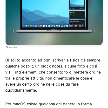
SideNotes
Di solito accanto ad ogni scrivania fisica c’è sempre
qualche post-it, un block notes, alcune foto e così
via. Tutti elementi che consentono di mettere ordine
tra le proprie attività, non dimenticare le cose e
avere un certo ordine nelle cose da fare
quotidianamente.
Per macOS esiste qualcosa del genere in forma