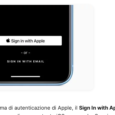
ema di autenticazione di Apple, il
Sign In with A