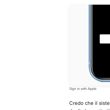
Sign in with Apple
Credo che il sist