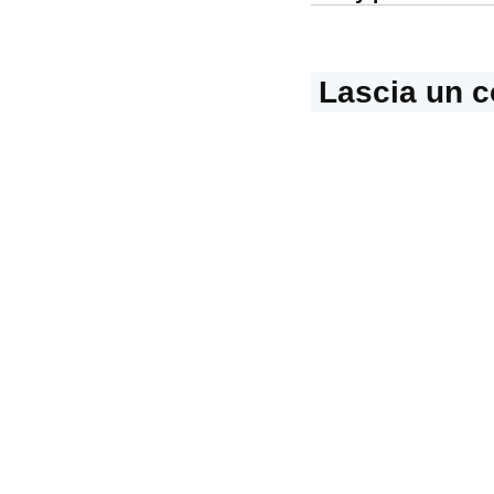
Lascia un 