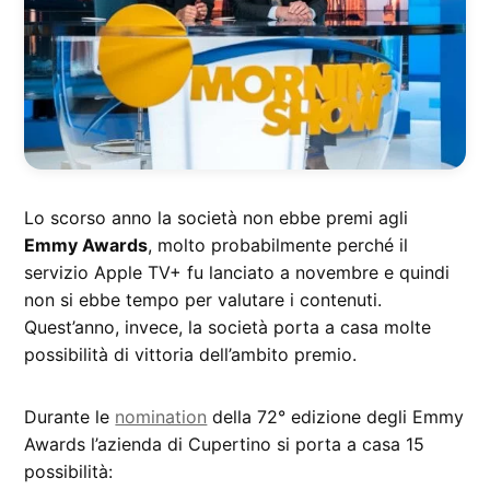
Lo scorso anno la società non ebbe premi agli
Emmy Awards
, molto probabilmente perché il
servizio Apple TV+ fu lanciato a novembre e quindi
non si ebbe tempo per valutare i contenuti.
Quest’anno, invece, la società porta a casa molte
possibilità di vittoria dell’ambito premio.
Durante le
nomination
della 72° edizione degli Emmy
Awards l’azienda di Cupertino si porta a casa 15
possibilità: