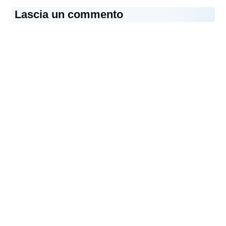
Lascia un commento