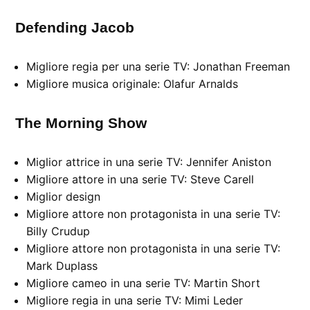
Defending Jacob
Migliore regia per una serie TV: Jonathan Freeman
Migliore musica originale: Olafur Arnalds
The Morning Show
Miglior attrice in una serie TV: Jennifer Aniston
Migliore attore in una serie TV: Steve Carell
Miglior design
Migliore attore non protagonista in una serie TV:
Billy Crudup
Migliore attore non protagonista in una serie TV:
Mark Duplass
Migliore cameo in una serie TV: Martin Short
Migliore regia in una serie TV: Mimi Leder