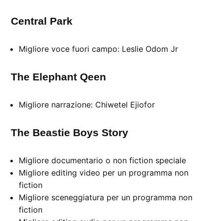
Central Park
Migliore voce fuori campo: Leslie Odom Jr
The Elephant Qeen
Migliore narrazione: Chiwetel Ejiofor
The Beastie Boys Story
Migliore documentario o non fiction speciale
Migliore editing video per un programma non
fiction
Migliore sceneggiatura per un programma non
fiction