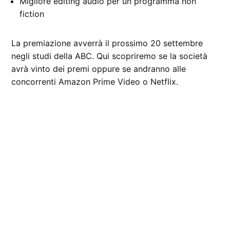
Migliore editing audio per un programma non
fiction
La premiazione avverrà il prossimo 20 settembre
negli studi della ABC. Qui scopriremo se la società
avrà vinto dei premi oppure se andranno alle
concorrenti Amazon Prime Video o Netflix.