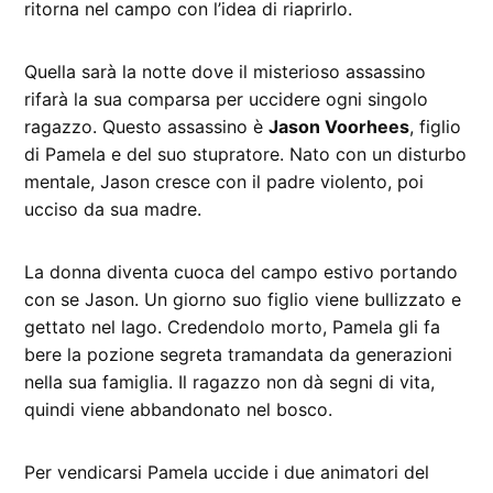
ritorna nel campo con l’idea di riaprirlo.
Quella sarà la notte dove il misterioso assassino
rifarà la sua comparsa per uccidere ogni singolo
ragazzo. Questo assassino è
Jason Voorhees
, figlio
di Pamela e del suo stupratore. Nato con un disturbo
mentale, Jason cresce con il padre violento, poi
ucciso da sua madre.
La donna diventa cuoca del campo estivo portando
con se Jason. Un giorno suo figlio viene bullizzato e
gettato nel lago. Credendolo morto, Pamela gli fa
bere la pozione segreta tramandata da generazioni
nella sua famiglia. Il ragazzo non dà segni di vita,
quindi viene abbandonato nel bosco.
Per vendicarsi Pamela uccide i due animatori del