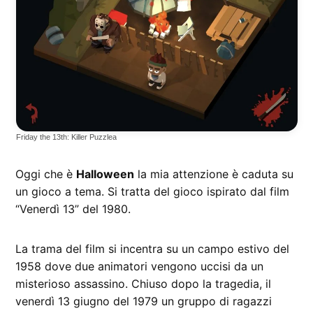
Friday the 13th: Killer Puzzlea
Oggi che è
Halloween
la mia attenzione è caduta su
un gioco a tema. Si tratta del gioco ispirato dal film
“Venerdì 13” del 1980.
La trama del film si incentra su un campo estivo del
1958 dove due animatori vengono uccisi da un
misterioso assassino. Chiuso dopo la tragedia, il
venerdì 13 giugno del 1979 un gruppo di ragazzi