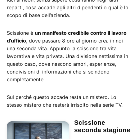
reparti, cosa accade agli altri dipendenti o qual è lo
scopo di base dell’azienda.
Scissione è
un manifesto credibile contro il lavoro
d’ufficio
, dove passare 8 ore al giorno crea in noi
una seconda vita. Appunto la scissione tra vita
lavorativa e vita privata. Una divisione nettissima in
questo caso, dove nascono amori, esperienze,
condivisioni di informazioni che si scindono
completamente.
Sul perché questo accade resta un mistero. Lo
stesso mistero che resterà irrisolto nella serie TV.
Scissione
seconda stagione