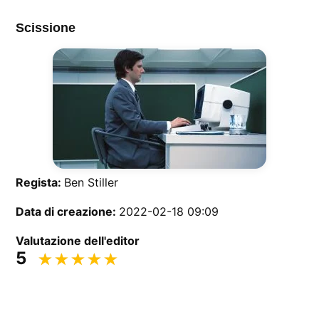
Scissione
Regista:
Ben Stiller
Data di creazione:
2022-02-18 09:09
Valutazione dell'editor
5