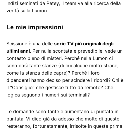
indizi seminati da Petey, il team va alla ricerca della
verità sulla Lumon.
Le mie impressioni
Scissione è una delle
serie TV più originali degli
ultimi anni
. Per nulla scontata e prevedibile, vede un
contesto pieno di misteri. Perché nella Lumon ci
sono così tante stanze (di cui alcune molto strane,
come la stanza delle capre)? Perché i loro
dipendenti hanno deciso per scindere i ricordi? Chi è
il “Consiglio” che gestisce tutto da remoto? Che
logica seguono i numeri sui terminali?
Le domande sono tante e aumentano di puntata in
puntata. Vi dico già da adesso che molte di queste
resteranno, fortunatamente, irrisolte in questa prima