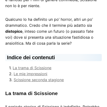
non lo è per niente.
Qualcuno lo ha definito un po’ horror, altri un po’
drammatico. Credo che il termine più adatto sia
distopico
, inteso come un futuro (o passato fate
voi) dove si presenta una situazione fastidiosa o
ansiolitica. Ma di cosa parla la serie?
Indice dei contenuti
La trama di Scissione
Le mie impressioni
Scissione seconda stagione
La trama di Scissione
Il periodo storico di Scissione è indefinito. Potrebbe