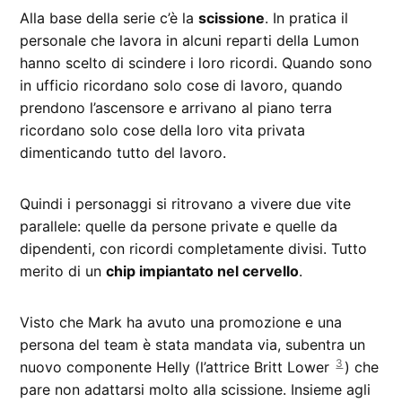
Alla base della serie c’è la
scissione
. In pratica il
personale che lavora in alcuni reparti della Lumon
hanno scelto di scindere i loro ricordi. Quando sono
in ufficio ricordano solo cose di lavoro, quando
prendono l’ascensore e arrivano al piano terra
ricordano solo cose della loro vita privata
dimenticando tutto del lavoro.
Quindi i personaggi si ritrovano a vivere due vite
parallele: quelle da persone private e quelle da
dipendenti, con ricordi completamente divisi. Tutto
merito di un
chip impiantato nel cervello
.
Visto che Mark ha avuto una promozione e una
persona del team è stata mandata via, subentra un
3
nuovo componente Helly (l’attrice Britt Lower
) che
pare non adattarsi molto alla scissione. Insieme agli